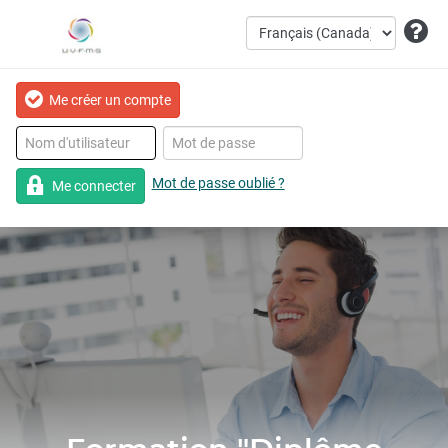
Me créer un compte
Mot de passe oublié ?
Me connecter